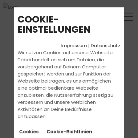
COOKIE-
EINSTELLUNGEN
Impressum
|
Datenschutz
Wir nutzen Cookies auf unserer Webseite.
Dabei handelt es sich um Dateien, die
vorübergehend auf Deinem Computer
gespeichert werden und zur Funktion der
Webseite beitragen, es uns ermöglichen
eine optimal bedienbare Webseite
anzubieten, die Nutzererfahrung stetig zu
verbessern und unsere werblichen
Aktivitäten an Deine Bedürfnisse
anzupassen.
Cookies
Cookie-Richtlinien