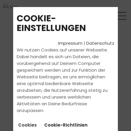
COOKIE-
EINSTELLUNGEN
Impressum
|
Datenschutz
Wir nutzen Cookies auf unserer Webseite.
Dabei handelt es sich um Dateien, die
vorübergehend auf Deinem Computer
gespeichert werden und zur Funktion der
Webseite beitragen, es uns ermöglichen
eine optimal bedienbare Webseite
anzubieten, die Nutzererfahrung stetig zu
verbessern und unsere werblichen
Aktivitäten an Deine Bedürfnisse
anzupassen.
Cookies
Cookie-Richtlinien